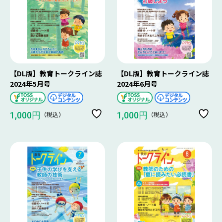
【DL版】教育トークライン誌
【DL版】教育トークライン誌
2024年5月号
2024年6月号
（税込）
（税込）
1,000円
1,000円