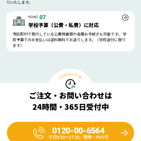
りいたします。
07
POINT
学校予算（公費・私費）に対応
市区町村で発行している公費用書類や各種お手続きも可能です。 学
校予算でのお支払いは送料無料でお送りします。（学校送付に限り
ます）
ご注文・お問い合わせは
24時間・365日受付中
0120-00-6564
平日9:30〜17:30／携帯・PHS可