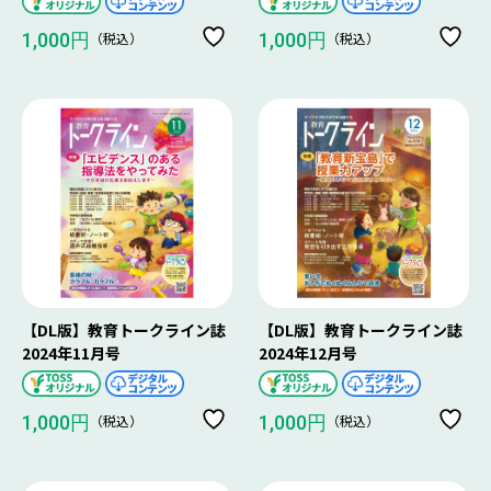
（税込）
（税込）
1,000円
1,000円
【DL版】教育トークライン誌
【DL版】教育トークライン誌
2024年11月号
2024年12月号
（税込）
（税込）
1,000円
1,000円