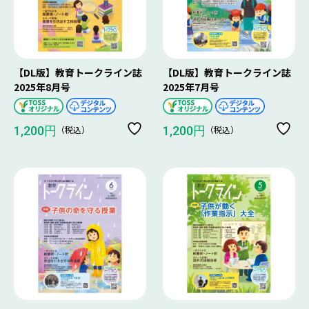
【DL版】教育トークライン誌
【DL版】教育トークライン誌
2025年8月号
2025年7月号
（税込）
（税込）
1,200円
1,200円