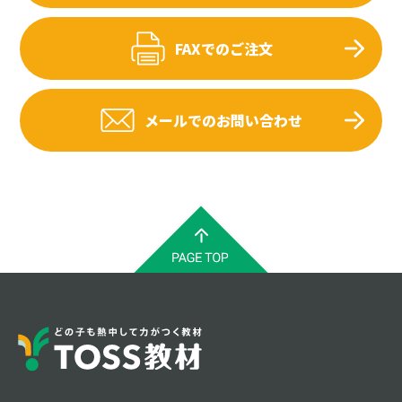
FAXでのご注文
メールでのお問い合わせ