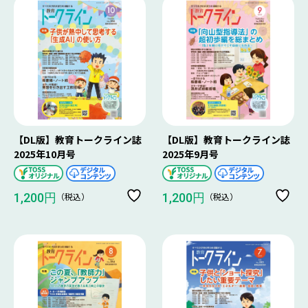
【DL版】教育トークライン誌
【DL版】教育トークライン誌
2025年10月号
2025年9月号
（税込）
（税込）
1,200円
1,200円