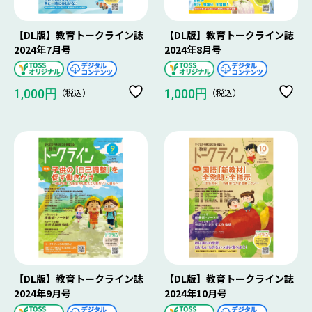
【DL版】教育トークライン誌
【DL版】教育トークライン誌
2024年7月号
2024年8月号
（税込）
（税込）
1,000円
1,000円
【DL版】教育トークライン誌
【DL版】教育トークライン誌
2024年9月号
2024年10月号