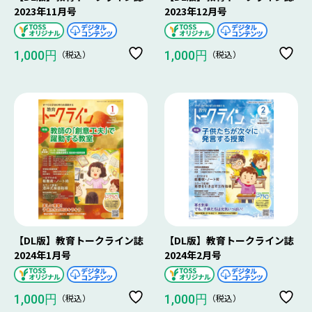
2023年11月号
2023年12月号
（税込）
（税込）
1,000円
1,000円
【DL版】教育トークライン誌
【DL版】教育トークライン誌
2024年1月号
2024年2月号
（税込）
（税込）
1,000円
1,000円