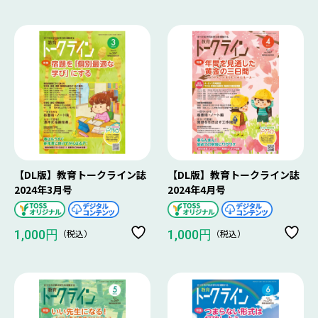
【DL版】教育トークライン誌
【DL版】教育トークライン誌
2024年3月号
2024年4月号
（税込）
（税込）
1,000円
1,000円