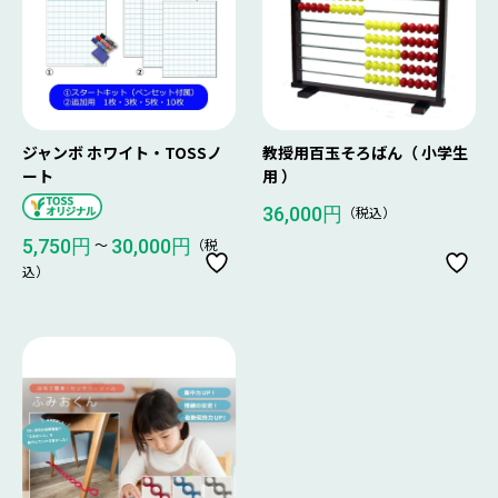
ジャンボ ホワイト・TOSSノ
教授用百玉そろばん（ 小学生
ート
用 ）
（税込）
36,000円
〜
（税
5,750円
30,000円
込）