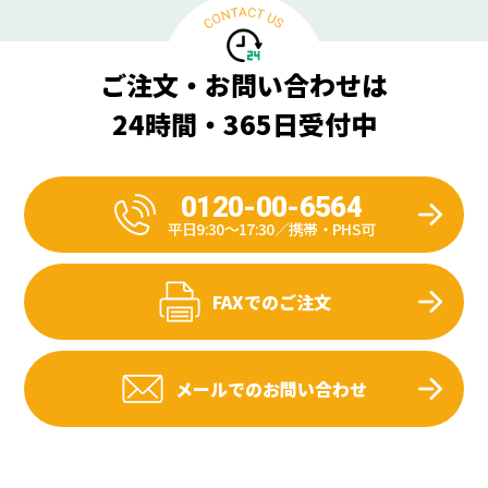
ご注文・お問い合わせは
24時間・365日受付中
0120-00-6564
平日9:30〜17:30／携帯・PHS可
FAXでのご注文
メールでのお問い合わせ