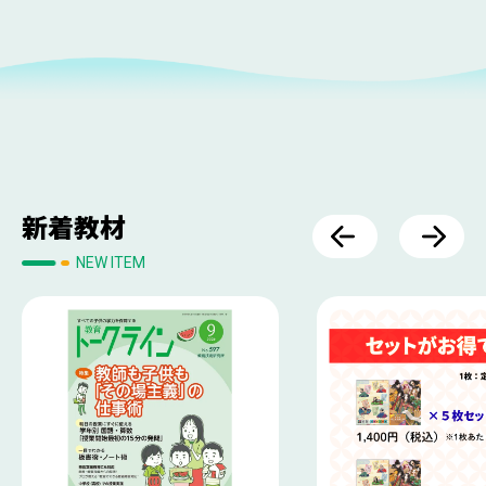
新着教材
NEW ITEM