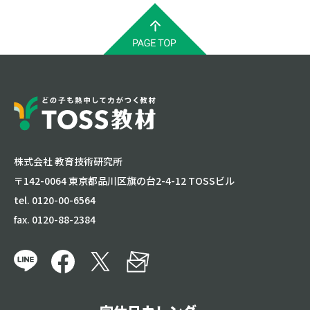
株式会社 教育技術研究所
〒142-0064 東京都品川区旗の台2-4-12 TOSSビル
tel. 0120-00-6564
fax. 0120-88-2384