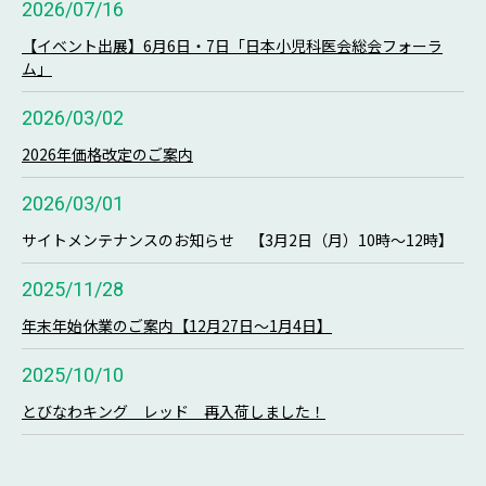
2026/07/16
【イベント出展】6月6日・7日「日本小児科医会総会フォーラ
ム」
2026/03/02
2026年価格改定のご案内
2026/03/01
サイトメンテナンスのお知らせ 【3月2日（月）10時～12時】
2025/11/28
年末年始休業のご案内【12月27日～1月4日】
2025/10/10
とびなわキング レッド 再入荷しました！