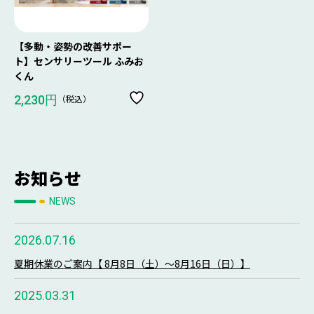
【多動・姿勢の改善サポー
ト】センサリーツール ふみお
くん
（税込）
2,230円
お知らせ
NEWS
2026.07.16
夏期休業のご案内【 8月8日（土）～8月16日（日）】
2025.03.31