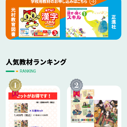
人気教材ランキング
RANKING