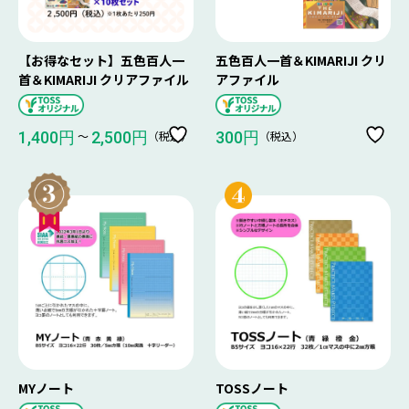
【お得なセット】五色百人一
五色百人一首＆KIMARIJI クリ
首＆KIMARIJI クリアファイル
アファイル
〜
（税込）
（税込）
1,400円
2,500円
300円
MYノート
TOSSノート