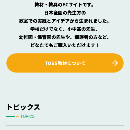
教材・教具のECサイトです。
日本全国の先生方の
教室での実践とアイデアから生まれました。
学校だけでなく、小中高の先生、
幼稚園・保育園の先生や、保護者の方など、
どなたでもご購入いただけます！
TOSS教材について
トピックス
TOPICS