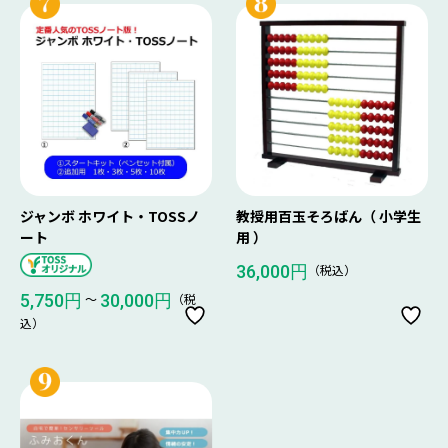
ジャンボ ホワイト・TOSSノ
教授用百玉そろばん（ 小学生
ート
用 ）
（税込）
36,000円
〜
（税
5,750円
30,000円
込）