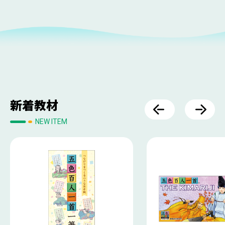
新着教材
NEW ITEM