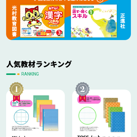
人気教材ランキング
RANKING