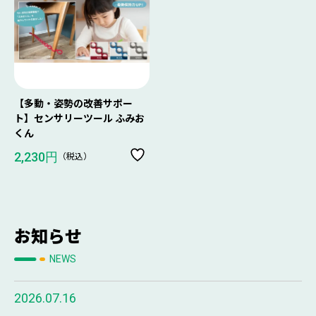
【多動・姿勢の改善サポー
ト】センサリーツール ふみお
くん
（税込）
2,230円
お知らせ
NEWS
2026.07.16