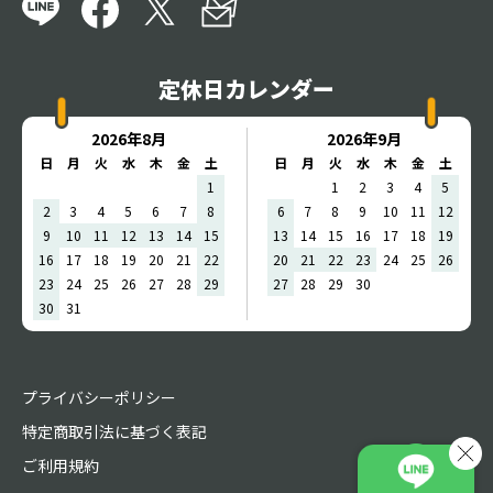
定休日カレンダー
2026年8月
2026年9月
日
月
火
水
木
金
土
日
月
火
水
木
金
土
1
1
2
3
4
5
2
3
4
5
6
7
8
6
7
8
9
10
11
12
9
10
11
12
13
14
15
13
14
15
16
17
18
19
16
17
18
19
20
21
22
20
21
22
23
24
25
26
23
24
25
26
27
28
29
27
28
29
30
30
31
プライバシーポリシー
特定商取引法に基づく表記
ご利用規約