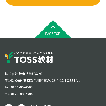
株式会社 教育技術研究所
〒142-0064 東京都品川区旗の台2-4-12 TOSSビル
tel. 0120-00-6564
fax. 0120-88-2384