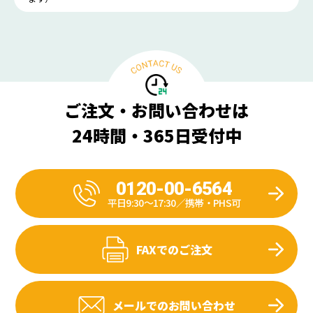
ご注文・お問い合わせは
24時間・365日受付中
0120-00-6564
平日9:30〜17:30／携帯・PHS可
FAXでのご注文
メールでのお問い合わせ