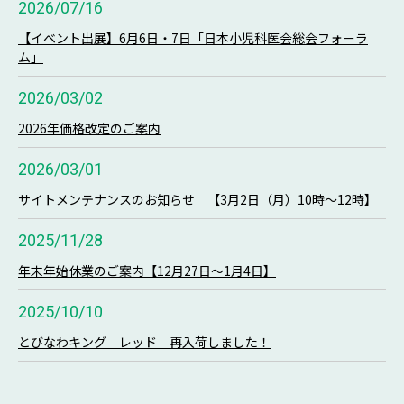
2026/07/16
【イベント出展】6月6日・7日「日本小児科医会総会フォーラ
ム」
2026/03/02
2026年価格改定のご案内
2026/03/01
サイトメンテナンスのお知らせ 【3月2日（月）10時～12時】
2025/11/28
年末年始休業のご案内【12月27日～1月4日】
2025/10/10
とびなわキング レッド 再入荷しました！