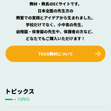
教材・教具のECサイトです。
日本全国の先生方の
教室での実践とアイデアから生まれました。
学校だけでなく、小中高の先生、
幼稚園・保育園の先生や、保護者の方など、
どなたでもご購入いただけます！
TOSS教材について
トピックス
TOPICS