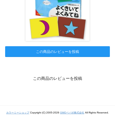
この商品のレビューを投稿
この商品のレビューを投稿
カラーミーショップ
Copyright (C) 2005-2026
GMOペパボ株式会社
All Rights Reserved.