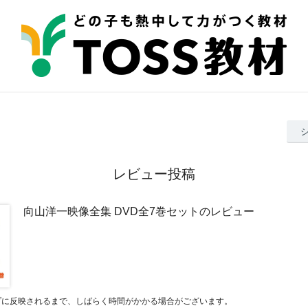
レビュー投稿
向山洋一映像全集 DVD全7巻セットのレビュー
プに反映されるまで、しばらく時間がかかる場合がございます。