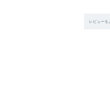
レビューを