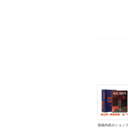
投稿内容がショッ