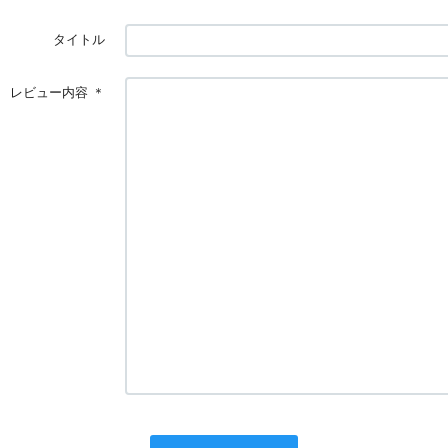
タイトル
レビュー内容
＊