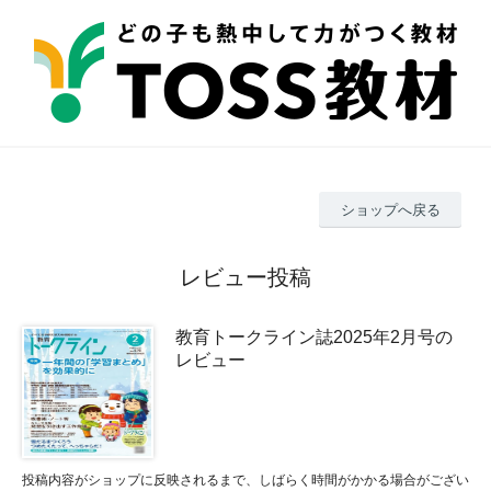
ショップへ戻る
レビュー投稿
教育トークライン誌2025年2月号の
レビュー
投稿内容がショップに反映されるまで、しばらく時間がかかる場合がござい