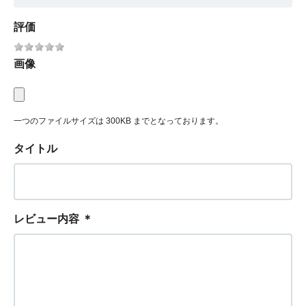
評価
画像
一つのファイルサイズは 300KB までとなっております。
タイトル
レビュー内容
＊