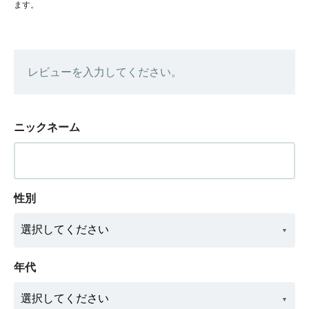
ます。
レビューを入力してください。
ニックネーム
性別
年代