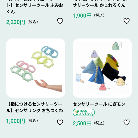
ト】センサリーツール ふみお
サリーツール かじれるくん
くん
（税込）
1,900円
（税込）
2,230円
【指につけるセンサリーツー
センサリーツール にぎモン
ル】センサリング おちつくわ
（税込）
1,900円
（税込）
2,500円