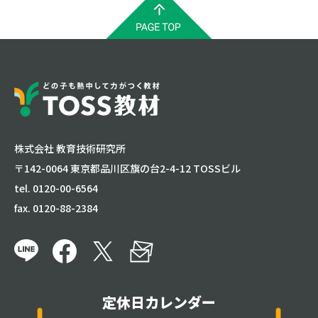
株式会社 教育技術研究所
〒142-0064 東京都品川区旗の台2-4-12 TOSSビル
tel. 0120-00-6564
fax. 0120-88-2384
定休日カレンダー