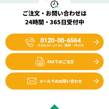
ご注文・お問い合わせは
24時間・365日受付中
0120-00-6564
平日9:30〜17:30／携帯・PHS可
FAXでのご注文
メールでのお問い合わせ