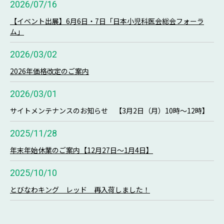
2026/07/16
【イベント出展】6月6日・7日「日本小児科医会総会フォーラ
ム」
2026/03/02
2026年価格改定のご案内
2026/03/01
サイトメンテナンスのお知らせ 【3月2日（月）10時～12時】
2025/11/28
年末年始休業のご案内【12月27日～1月4日】
2025/10/10
とびなわキング レッド 再入荷しました！