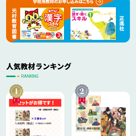
人気教材ランキング
RANKING