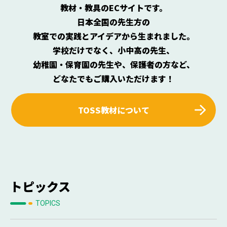
教材・教具のECサイトです。
日本全国の先生方の
教室での実践とアイデアから生まれました。
学校だけでなく、小中高の先生、
幼稚園・保育園の先生や、保護者の方など、
どなたでもご購入いただけます！
TOSS教材について
トピックス
TOPICS