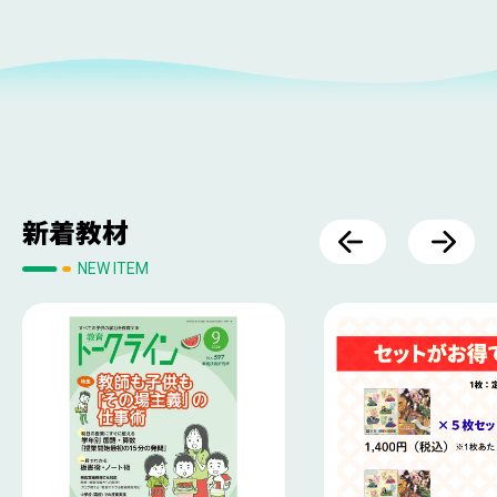
新着教材
NEW ITEM