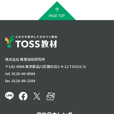
株式会社 教育技術研究所
〒142-0064 東京都品川区旗の台2-4-12 TOSSビル
tel. 0120-00-6564
fax. 0120-88-2384