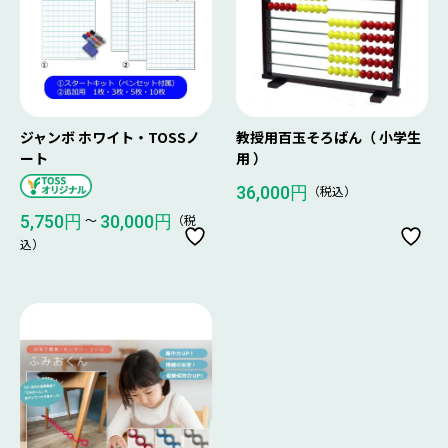
ジャンボ ホワイト・TOSSノ
教授用百玉そろばん（ 小学生
ート
用 ）
（税込）
36,000円
〜
（税
5,750円
30,000円
込）