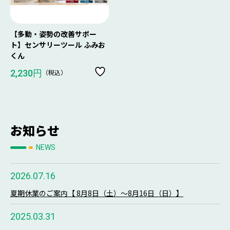
【多動・姿勢の改善サポー
ト】センサリーツール ふみお
くん
（税込）
2,230円
お知らせ
NEWS
2026.07.16
夏期休業のご案内【 8月8日（土）～8月16日（日）】
2025.03.31