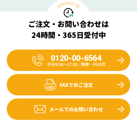
ご注文・お問い合わせは
24時間・365日受付中
0120-00-6564
平日9:30〜17:30／携帯・PHS可
FAXでのご注文
メールでのお問い合わせ