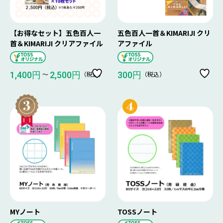
【お得なセット】五色百人一
五色百人一首＆KIMARIJI クリ
首＆KIMARIJI クリアファイル
アファイル
〜
（税込）
（税込）
1,400円
2,500円
300円
MYノート
TOSSノート