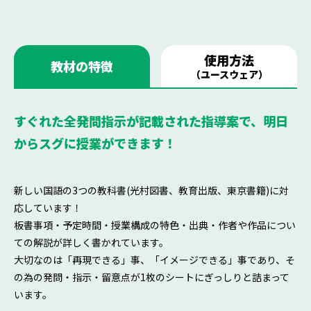
使用方法
教材の特徴
（ユースウェア）
すぐれた全発問指示が記載された指導案で、明日
からスグに授業ができます！
新しい国語の3つの教科書(光村図書、教育出版、東京書籍)に対
応しています！
板書事項・予定時間・授業構成の特色・出典・作者や作品につい
ての解説が詳しく書かれています。
大切なのは「再現できる」事、「イメージできる」事であり、そ
の為の発問・指示・留意点が1枚のシートにぎっしりと詰まって
います。