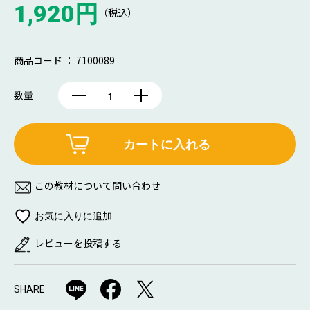
1,920円
（税込）
商品コード ： 7100089
数量
カートに入れる
この教材について問い合わせ
レビューを投稿する
SHARE