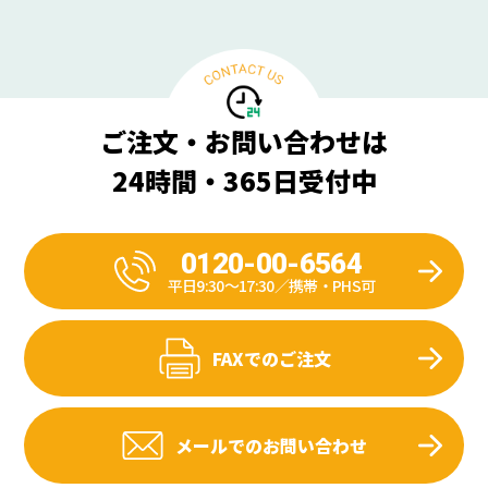
ご注文・お問い合わせは
24時間・365日受付中
0120-00-6564
平日9:30〜17:30／携帯・PHS可
FAXでのご注文
メールでのお問い合わせ