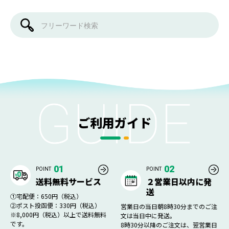
ご利用ガイド
01
02
POINT
POINT
送料無料サービス
２営業日以内に発
送
①宅配便：650円（税込）
②ポスト投函便：330円（税込）
営業日の当日朝8時30分までのご注
※8,000円（税込）以上で送料無料
文は当日中に発送。
です。
8時30分以降のご注文は、翌営業日