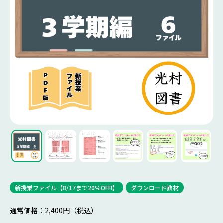
新授業ファイル【8/17まで20％OFF!】
ダウンロード教材
通常価格：2,400円（税込）