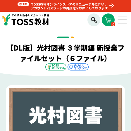
TOSS教材オンラインストアのリニューアルに伴い、
アカウントパスワードの再設定をお願いしております
0
【DL版】光村図書 ３学期編 新授業フ
ァイルセット（６ファイル）