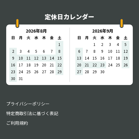
定休日カレンダー
2026年8月
2026年9月
日
月
火
水
木
金
土
日
月
火
水
木
金
土
1
1
2
3
4
5
2
3
4
5
6
7
8
6
7
8
9
10
11
12
9
10
11
12
13
14
15
13
14
15
16
17
18
19
16
17
18
19
20
21
22
20
21
22
23
24
25
26
23
24
25
26
27
28
29
27
28
29
30
30
31
プライバシーポリシー
特定商取引法に基づく表記
ご利用規約