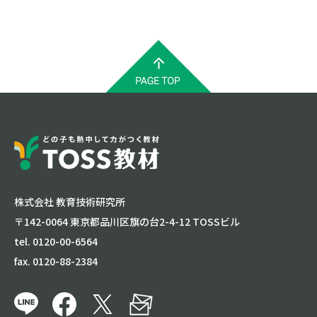
株式会社 教育技術研究所
〒142-0064 東京都品川区旗の台2-4-12 TOSSビル
tel. 0120-00-6564
fax. 0120-88-2384