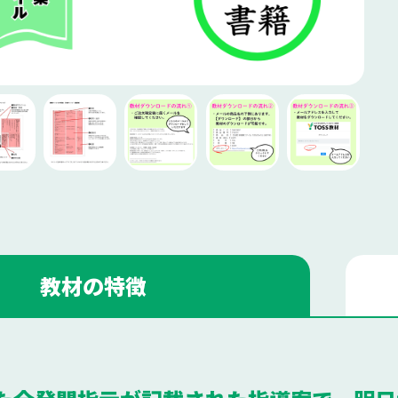
教材の特徴