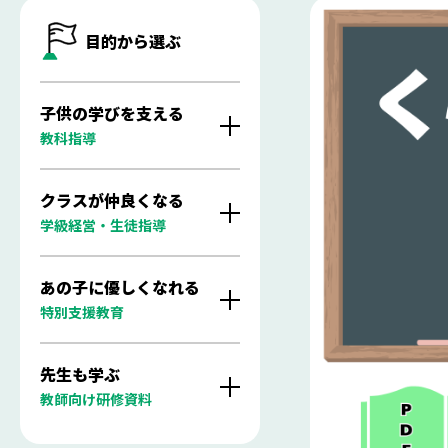
目的から選ぶ
子供の学びを支える
教科指導
クラスが仲良くなる
学級経営・生徒指導
あの子に優しくなれる
特別支援教育
先生も学ぶ
教師向け研修資料