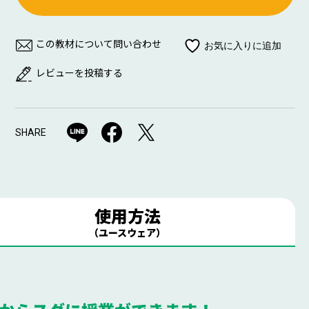
この教材について問い合わせ
レビューを投稿する
SHARE
使用方法
（ユースウェア）