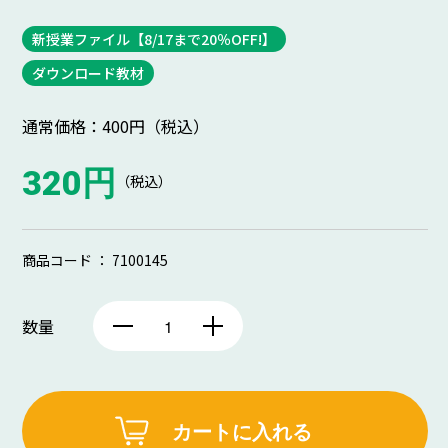
新授業ファイル【8/17まで20％OFF!】
ダウンロード教材
通常価格：400円（税込）
320円
（税込）
商品コード ： 7100145
数量
カートに入れる