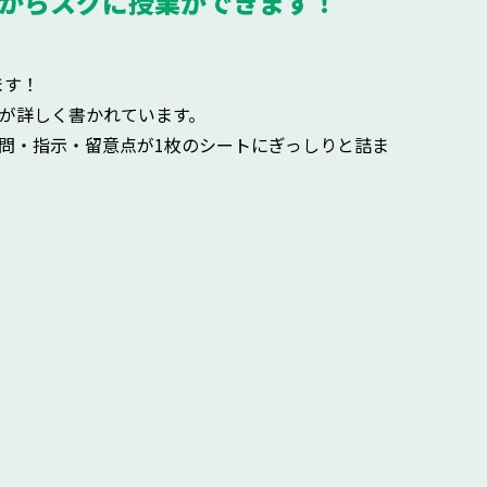
からスグに授業ができます！
ます！
が詳しく書かれています。
問・指示・留意点が1枚のシートにぎっしりと詰ま