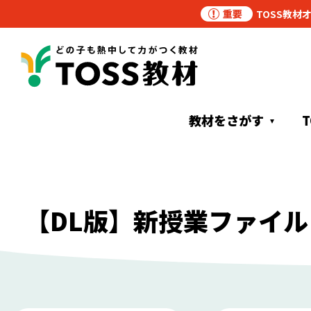
TOSS教材
教材をさがす
【DL版】新授業ファイ