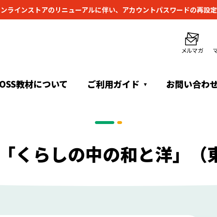
オンラインストアのリニューアルに伴い、
アカウントパスワードの再設定
メルマガ
TOSS教材について
ご利用ガイド
お問い合わ
ル「くらしの中の和と洋」（