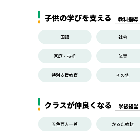
子供の学びを支える
教科指導
国語
社会
家庭・技術
体育
特別支援教育
その他
クラスが仲良くなる
学級経営
五色百人一首
かるた教材