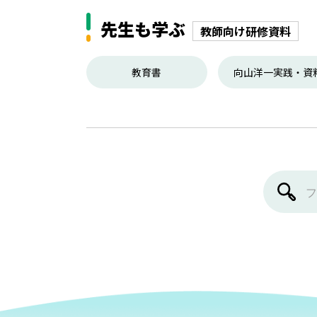
先生も学ぶ
教師向け研修資料
教育書
向山洋一実践・資