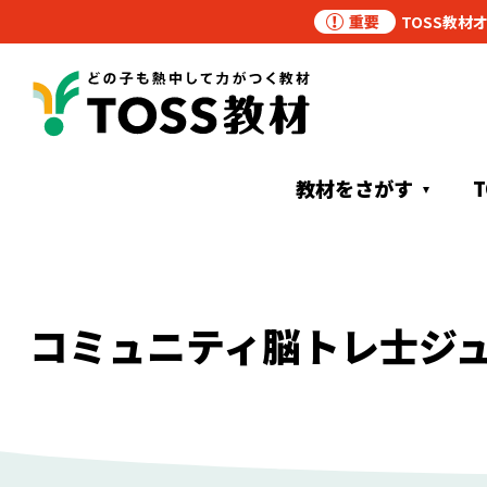
TOSS教材
教材をさがす
コミュニティ脳トレ士ジ