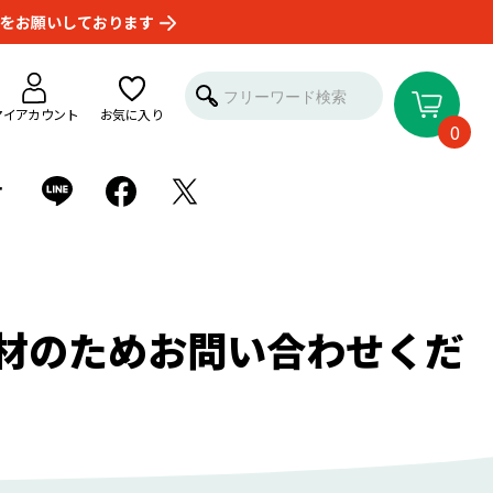
をお願いしております
マイアカウント
お気に入り
0
せ
材のためお問い合わせくだ