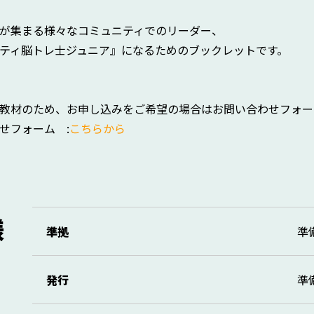
が集まる様々なコミュニティでのリーダー、
ティ脳トレ士ジュニア』になるためのブックレットです。
教材のため、お申し込みをご希望の場合はお問い合わせフォー
せフォーム :
こちらから
様
準拠
準
発行
準