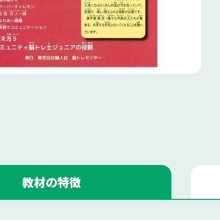
教材の特徴