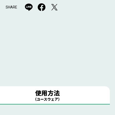
SHARE
使用方法
（ユースウェア）