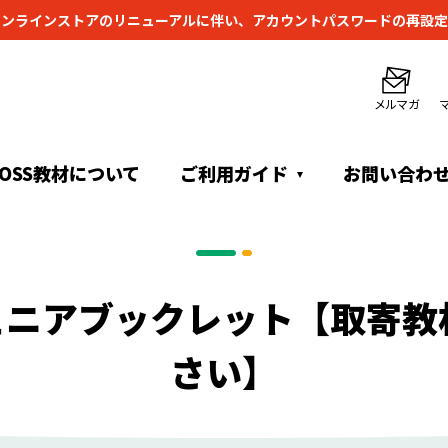
オンラインストアのリニューアルに伴い、
アカウントパスワードの再設定
メルマガ
TOSS教材について
ご利用ガイド
お問い合わ
ュニアブックレット【取寄教
さい】