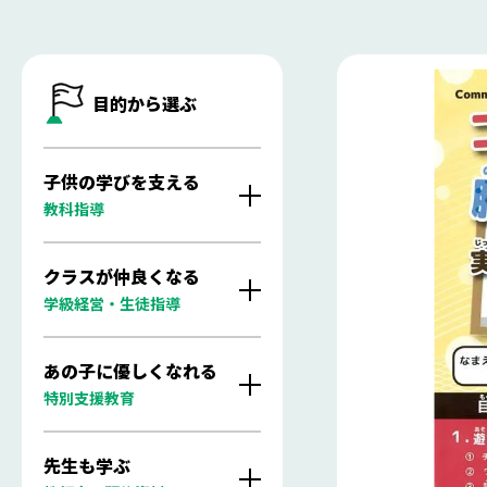
目的から選ぶ
子供の学びを支える
教科指導
クラスが仲良くなる
学級経営・生徒指導
あの子に優しくなれる
特別支援教育
先生も学ぶ