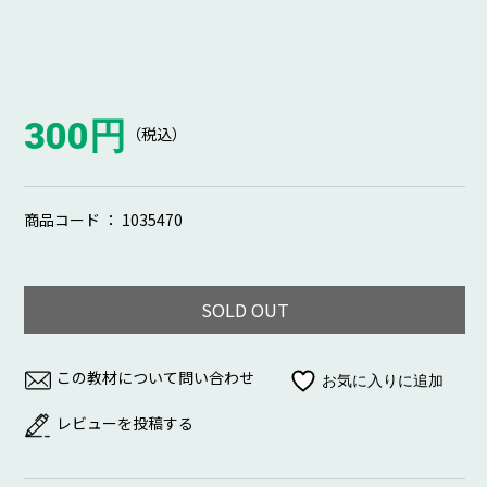
300円
（税込）
商品コード ： 1035470
SOLD OUT
この教材について問い合わせ
レビューを投稿する