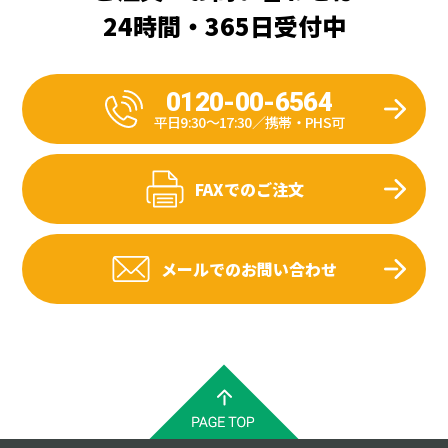
24時間・365日受付中
0120-00-6564
平日9:30〜17:30／携帯・PHS可
FAXでのご注文
メールでのお問い合わせ