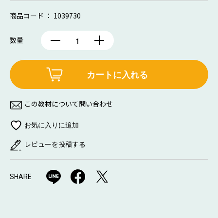
商品コード ： 1039730
数量
カートに入れる
この教材について問い合わせ
レビューを投稿する
SHARE