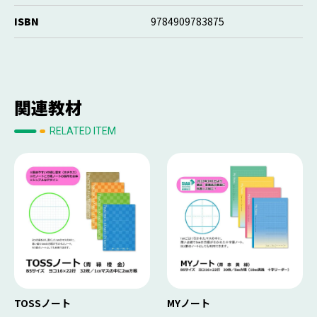
ISBN
9784909783875
関連教材
RELATED ITEM
TOSSノート
MYノート