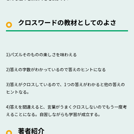
クロスワードの教材としてのよさ
1)パズルそのものの楽しさを味わえる
2)答えの字数がわかっているので答えのヒントになる
3)答えがクロスしているので、1つの答えがわかると他の答えの
ヒントなる。
4)答えを間違えると、言葉がうまくクロスしないのでもう一度考
えることになる。自習しながらも学習が成立する。
著者紹介