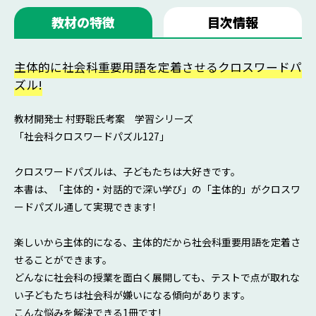
教材の特徴
目次情報
主体的に社会科重要用語を定着させるクロスワードパ
ズル!
教材開発士 村野聡氏考案 学習シリーズ
「社会科クロスワードパズル127」
クロスワードパズルは、子どもたちは大好きです。
本書は、「主体的・対話的で深い学び」の「主体的」がクロスワ
ードパズル通して実現できます!
楽しいから主体的になる、主体的だから社会科重要用語を定着さ
せることができます。
どんなに社会科の授業を面白く展開しても、テストで点が取れな
い子どもたちは社会科が嫌いになる傾向があります。
こんな悩みを解決できる1冊です!