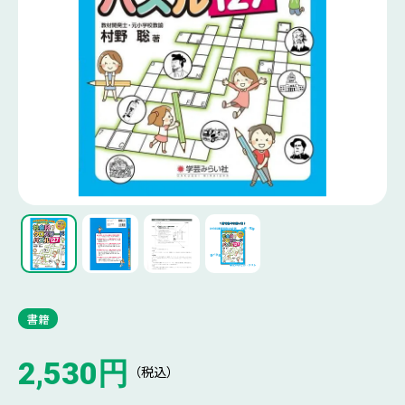
書籍
2,530円
（税込）