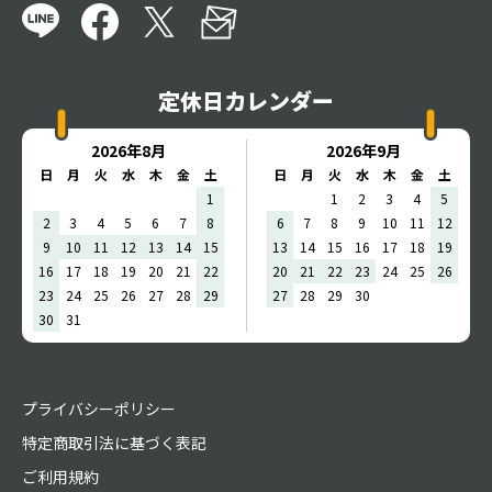
定休日カレンダー
2026年8月
2026年9月
日
月
火
水
木
金
土
日
月
火
水
木
金
土
1
1
2
3
4
5
2
3
4
5
6
7
8
6
7
8
9
10
11
12
9
10
11
12
13
14
15
13
14
15
16
17
18
19
16
17
18
19
20
21
22
20
21
22
23
24
25
26
23
24
25
26
27
28
29
27
28
29
30
30
31
プライバシーポリシー
特定商取引法に基づく表記
ご利用規約