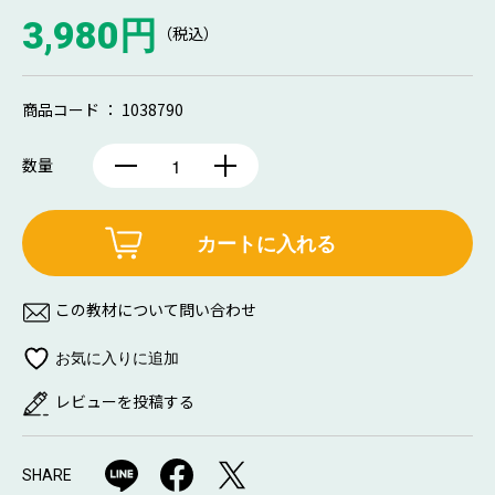
3,980円
（税込）
商品コード ： 1038790
数量
カートに入れる
この教材について問い合わせ
レビューを投稿する
SHARE