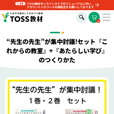
TOSS教材オンラインストアのリニューアルに伴い、
アカウントパスワードの再設定をお願いしております
0
“先生の先生”が集中討議!セット『こ
れからの教室』+『あたらしい学び』
のつくりかた