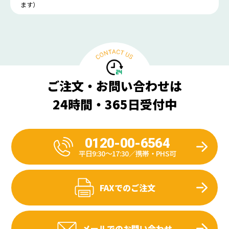
ます）
ご注文・お問い合わせは
24時間・365日受付中
0120-00-6564
平日9:30〜17:30／携帯・PHS可
FAXでのご注文
メールでのお問い合わせ