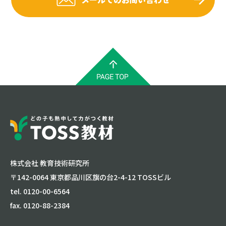
株式会社 教育技術研究所
〒142-0064 東京都品川区旗の台2-4-12 TOSSビル
tel. 0120-00-6564
fax. 0120-88-2384