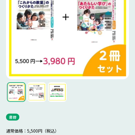
書籍
通常価格：5,500円（税込）