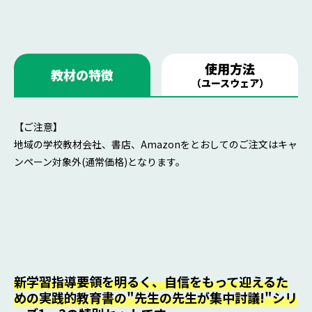
使用方法
教材の特徴
（ユースウェア）
【ご注意】
地域の学校教材会社、書店、Amazonをとおしてのご注文はキャ
ンペーン対象外(通常価格)となります。
新学習指導要領を明るく、自信をもって迎えるた
めの実践的教育書の"先生の先生が集中討議!"シリ