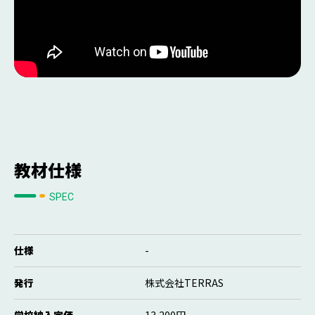
教材仕様
SPEC
仕様
-
発行
株式会社TERRAS
学校納入定価
13,200円