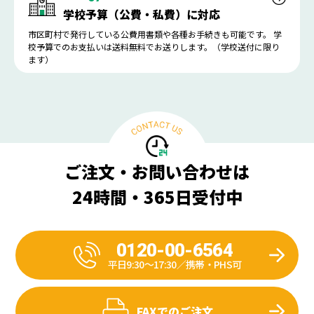
学校予算（公費・私費）に対応
市区町村で発行している公費用書類や各種お手続きも可能です。 学
校予算でのお支払いは送料無料でお送りします。（学校送付に限り
ます）
ご注文・お問い合わせは
24時間・365日受付中
0120-00-6564
平日9:30〜17:30／携帯・PHS可
FAXでのご注文