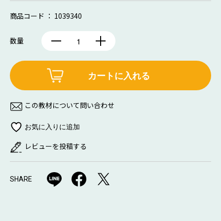
商品コード ： 1039340
数量
カートに入れる
この教材について問い合わせ
レビューを投稿する
SHARE