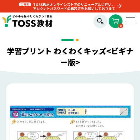
TOSS教材オンラインストアのリニューアルに伴い、
アカウントパスワードの再設定をお願いしております
0
学習プリント わくわくキッズ<ビギナ
ー版>