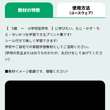
使用方法
教材の特徴
（ユースウェア）
【 5歳 ～ 小学校低学年 】に学びたい、もじ・かず・ち
え・せいかつを学習できるプリント集です!
シール付きで楽しく学習できます!
学校やご自宅での家庭学習教材としてご活用ください。
(学校の先生またはおうちのかたが、丸付けをしてあげてくださ
い)
■教材イメージ動画です、御覧ください!