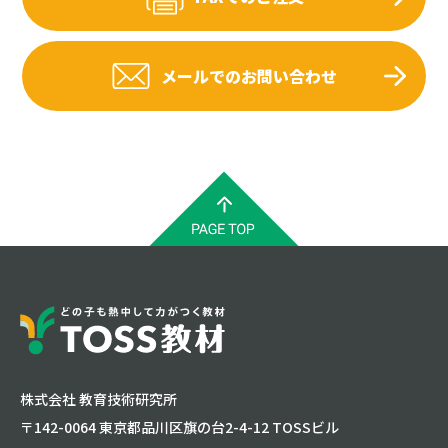
メールでのお問い合わせ
株式会社 教育技術研究所
〒142-0064 東京都品川区旗の台2-4-12 TOSSビル