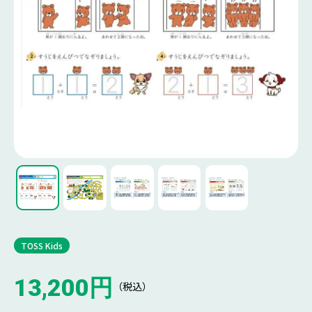
TOSS Kids
13,200円
（税込）