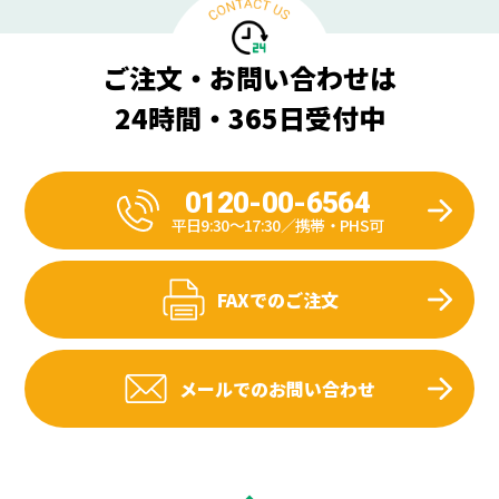
ご注文・お問い合わせは
24時間・365日受付中
0120-00-6564
平日9:30〜17:30／携帯・PHS可
FAXでのご注文
メールでのお問い合わせ