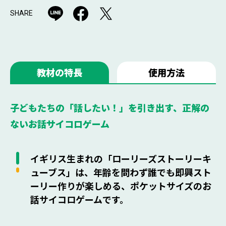
SHARE
教材の特長
使用方法
子どもたちの「話したい！」を引き出す、正解の
ないお話サイコロゲーム
イギリス生まれの「ローリーズストーリーキ
ューブス」は、年齢を問わず誰でも即興スト
ーリー作りが楽しめる、ポケットサイズのお
話サイコロゲームです。