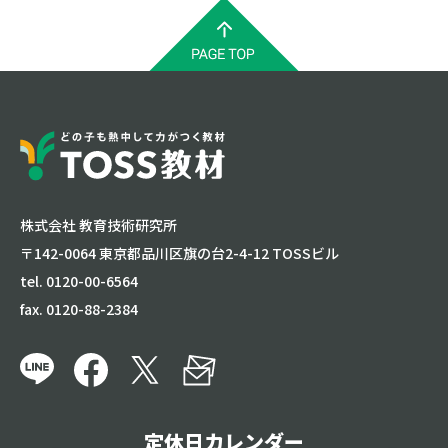
株式会社 教育技術研究所
〒142-0064 東京都品川区旗の台2-4-12 TOSSビル
tel. 0120-00-6564
fax. 0120-88-2384
定休日カレンダー