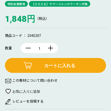
特別支援教育
【ささエる】サマージャンボクーポン対象
1,848円
（税込）
商品コード ： 1040207
数量
カートに入れる
この教材について問い合わせ
レビューを投稿する