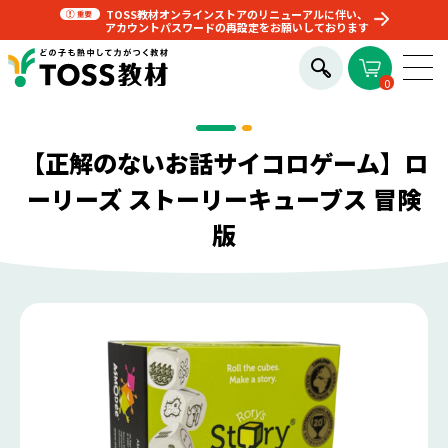
TOSS教材オンラインストアのリニューアルに伴い、
アカウントパスワードの再設定をお願いしております
0
【正解のないお話サイコロゲーム】ロ
ーリーズ ストーリーキューブス 冒険
版