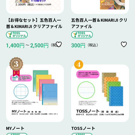
【お得なセット】五色百人一
五色百人一首＆KIMARIJI クリ
首＆KIMARIJI クリアファイル
アファイル
〜
（税込）
（税込）
1,400円
2,500円
300円
MYノート
TOSSノート