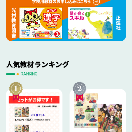
人気教材ランキング
RANKING