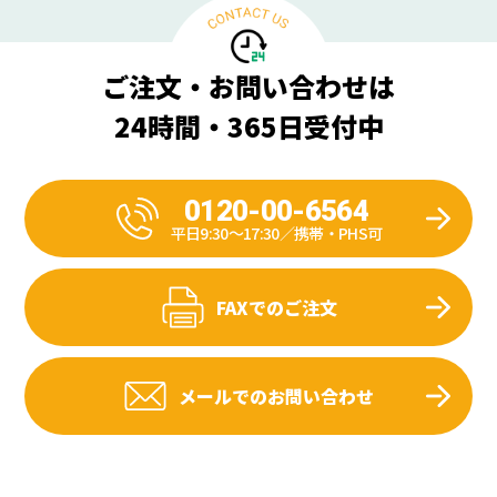
ご注文・お問い合わせは
24時間・365日受付中
0120-00-6564
平日9:30〜17:30／携帯・PHS可
FAXでのご注文
メールでのお問い合わせ