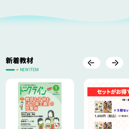
新着教材
NEW ITEM