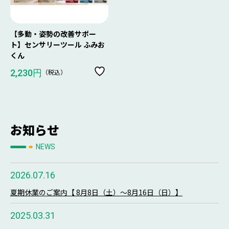
【多動・姿勢の改善サポー
ト】センサリーツール ふみお
くん
（税込）
2,230円
お知らせ
NEWS
2026.07.16
夏期休業のご案内【 8月8日（土）～8月16日（日）】
2025.03.31