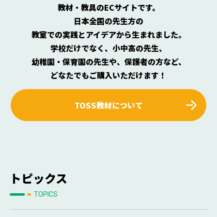
教材・教具のECサイトです。
日本全国の先生方の
教室での実践とアイデアから生まれました。
学校だけでなく、小中高の先生、
幼稚園・保育園の先生や、保護者の方など、
どなたでもご購入いただけます！
TOSS教材について
トピックス
TOPICS