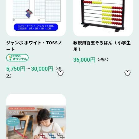
ジャンボ ホワイト・TOSSノ
教授用百玉そろばん（ 小学生
ート
用 ）
（税込）
36,000円
〜
（税
5,750円
30,000円
込）