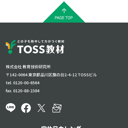
株式会社 教育技術研究所
〒142-0064 東京都品川区旗の台2-4-12 TOSSビル
tel. 0120-00-6564
fax. 0120-88-2384