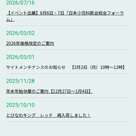
2026/07/16
【イベント出展】6月6日・7日「日本小児科医会総会フォーラ
ム」
2026/03/02
2026年価格改定のご案内
2026/03/01
サイトメンテナンスのお知らせ 【3月2日（月）10時～12時】
2025/11/28
年末年始休業のご案内【12月27日～1月4日】
2025/10/10
とびなわキング レッド 再入荷しました！