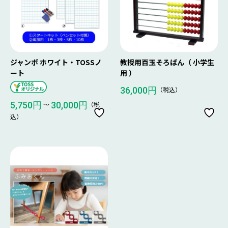
ジャンボ ホワイト・TOSSノ
教授用百玉そろばん（ 小学生
ート
用 ）
（税込）
36,000円
〜
（税
5,750円
30,000円
込）