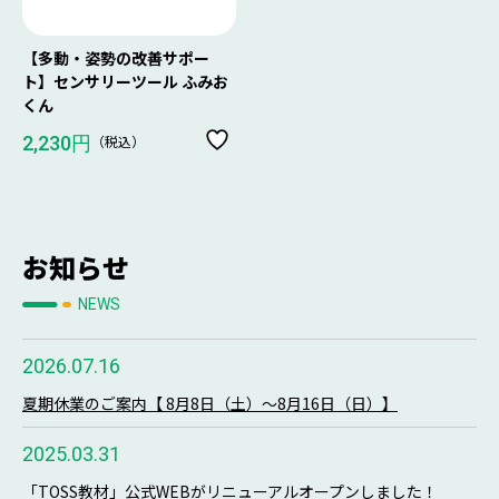
【多動・姿勢の改善サポー
ト】センサリーツール ふみお
くん
（税込）
2,230円
お知らせ
NEWS
2026.07.16
夏期休業のご案内【 8月8日（土）～8月16日（日）】
2025.03.31
「TOSS教材」公式WEBがリニューアルオープンしました！