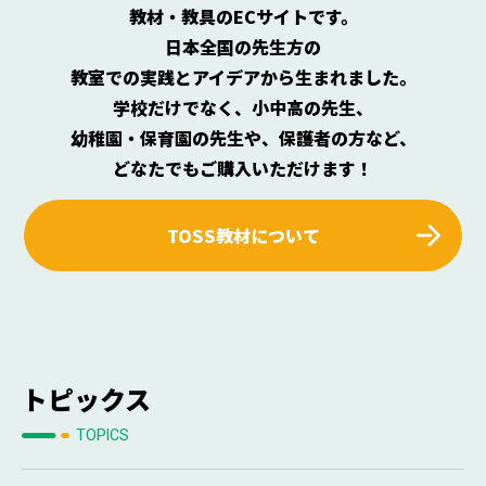
教材・教具のECサイトです。
日本全国の先生方の
教室での実践とアイデアから生まれました。
学校だけでなく、小中高の先生、
幼稚園・保育園の先生や、保護者の方など、
どなたでもご購入いただけます！
TOSS教材について
トピックス
TOPICS