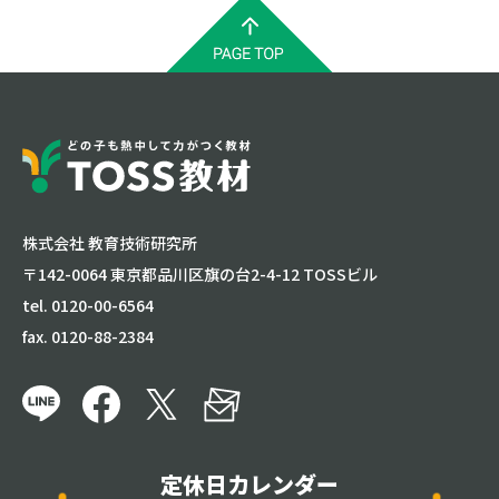
株式会社 教育技術研究所
〒142-0064 東京都品川区旗の台2-4-12 TOSSビル
tel. 0120-00-6564
fax. 0120-88-2384
定休日カレンダー