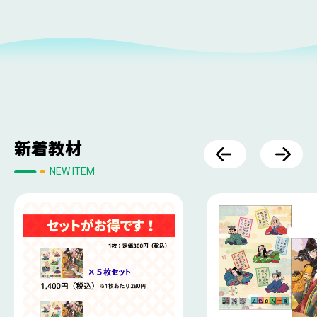
新着教材
NEW ITEM