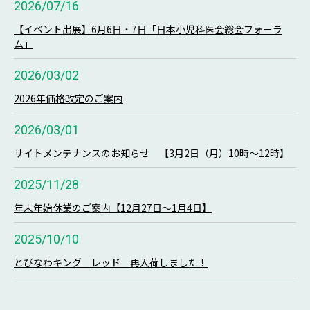
2026/07/16
【イベント出展】6月6日・7日「日本小児科医会総会フォーラ
ム」
2026/03/02
2026年価格改定のご案内
2026/03/01
サイトメンテナンスのお知らせ 【3月2日（月）10時～12時】
2025/11/28
年末年始休業のご案内【12月27日～1月4日】
2025/10/10
とびなわキング レッド 再入荷しました！