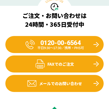
ご注文・お問い合わせは
24時間・365日受付中
0120-00-6564
平日9:30〜17:30／携帯・PHS可
FAXでのご注文
メールでのお問い合わせ