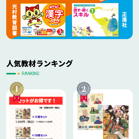
人気教材ランキング
RANKING