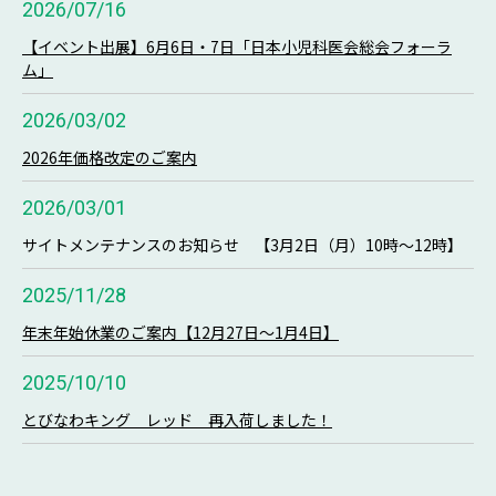
2026/07/16
【イベント出展】6月6日・7日「日本小児科医会総会フォーラ
ム」
2026/03/02
2026年価格改定のご案内
2026/03/01
サイトメンテナンスのお知らせ 【3月2日（月）10時～12時】
2025/11/28
年末年始休業のご案内【12月27日～1月4日】
2025/10/10
とびなわキング レッド 再入荷しました！