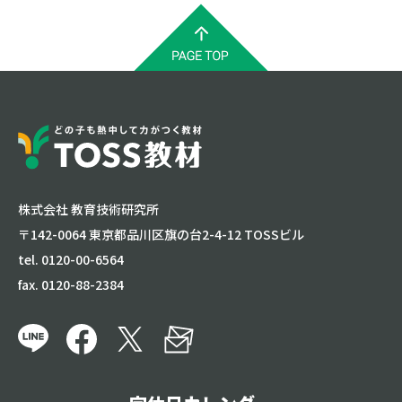
株式会社 教育技術研究所
〒142-0064 東京都品川区旗の台2-4-12 TOSSビル
tel. 0120-00-6564
fax. 0120-88-2384