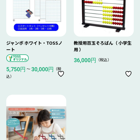
ジャンボ ホワイト・TOSSノ
教授用百玉そろばん（ 小学生
ート
用 ）
（税込）
36,000円
〜
（税
5,750円
30,000円
込）