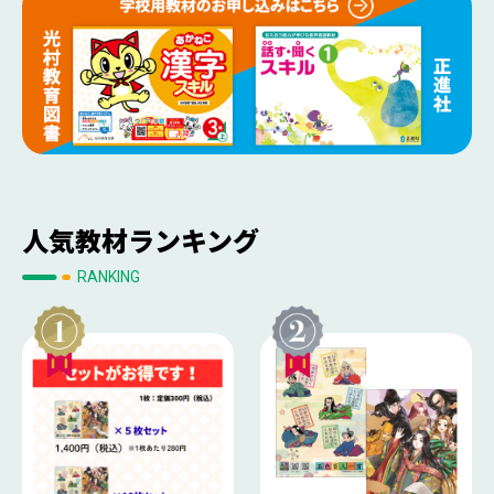
人気教材ランキング
RANKING