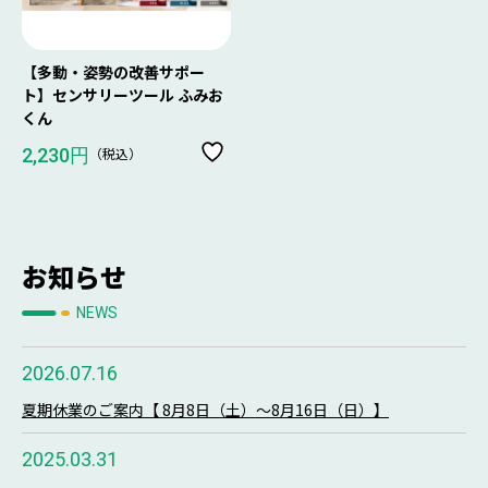
【多動・姿勢の改善サポー
ト】センサリーツール ふみお
くん
（税込）
2,230円
お知らせ
NEWS
2026.07.16
夏期休業のご案内【 8月8日（土）～8月16日（日）】
2025.03.31