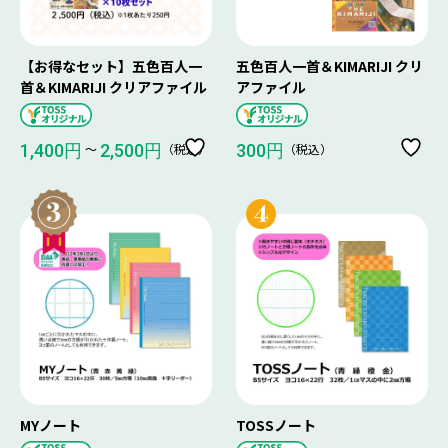
【お得なセット】五色百人一
五色百人一首＆KIMARIJI クリ
首＆KIMARIJI クリアファイル
アファイル
〜
（税込）
（税込）
1,400円
2,500円
300円
MYノート
TOSSノート