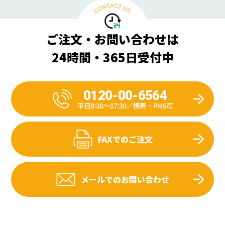
ご注文・お問い合わせは
24時間・365日受付中
0120-00-6564
平日9:30〜17:30／携帯・PHS可
FAXでのご注文
メールでのお問い合わせ