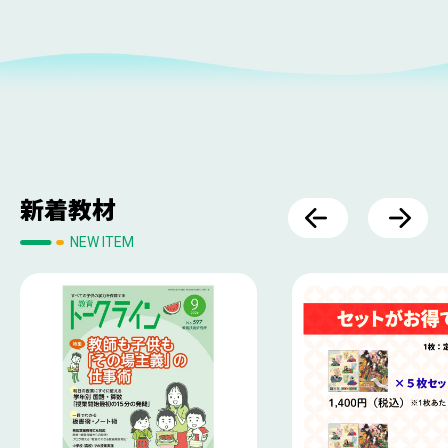
新着教材
NEW ITEM