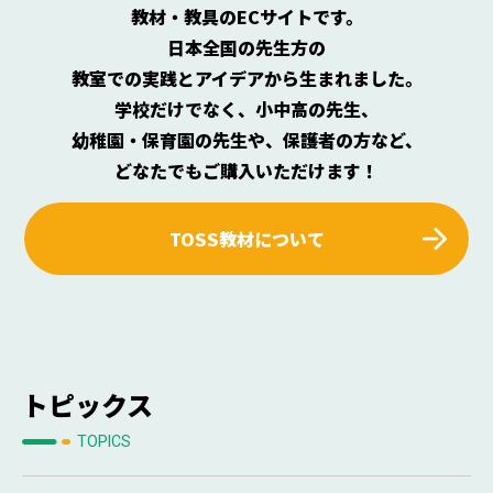
教材・教具のECサイトです。
日本全国の先生方の
教室での実践とアイデアから生まれました。
学校だけでなく、小中高の先生、
幼稚園・保育園の先生や、保護者の方など、
どなたでもご購入いただけます！
TOSS教材について
トピックス
TOPICS