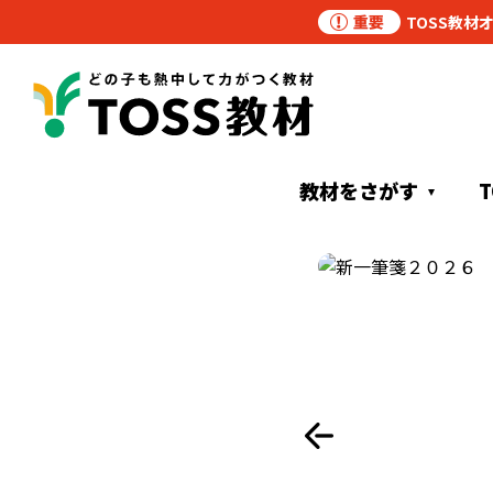
TOSS教材
教材をさがす