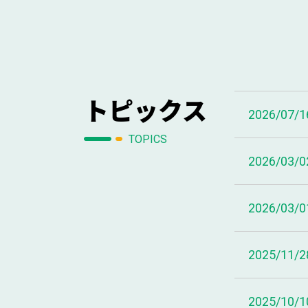
トピックス
2026/07/1
TOPICS
2026/03/0
2026/03/0
2025/11/2
2025/10/1