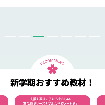
新学期おすすめ教材！