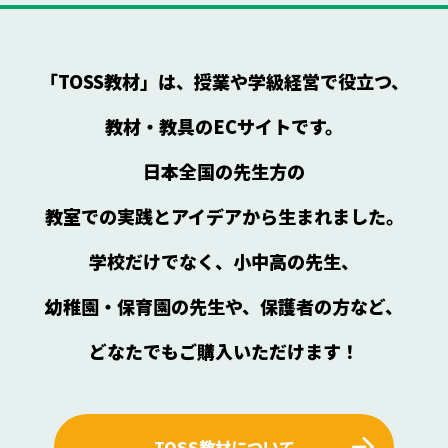
「TOSS教材」は、授業や学級経営で役立つ、
教材・教具のECサイトです。
日本全国の先生方の
教室での実践とアイデアから生まれました。
学校だけでなく、小中高の先生、
幼稚園・保育園の先生や、保護者の方など、
どなたでもご購入いただけます！
TOSS教材について